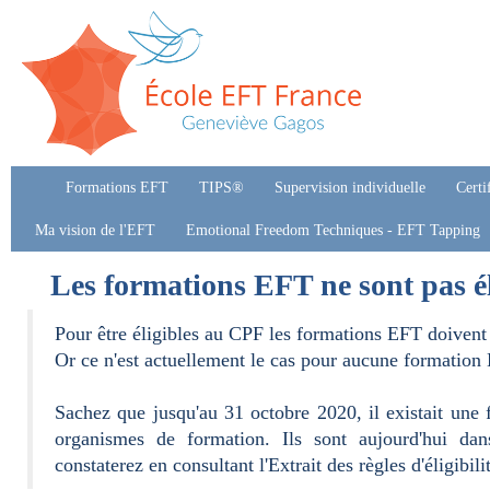
Formations EFT
TIPS®
Supervision individuelle
Certi
Ma vision de l'EFT
Emotional Freedom Techniques - EFT Tapping
Les formations EFT ne sont pas él
Pour être éligibles au CPF les formations EFT doivent
Or ce n'est actuellement le cas pour aucune formation
Sachez que jusqu'au 31 octobre 2020, il existait une 
organismes de formation. Ils sont aujourd'hui dans
constaterez en consultant l'Extrait des règles d'éligibil