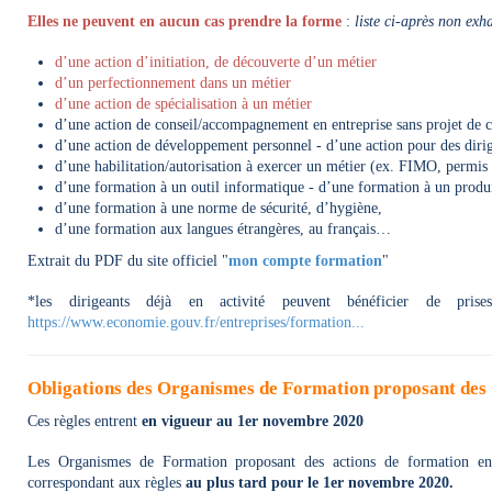
Elles ne peuvent en aucun cas prendre la forme
:
liste ci-après non exh
d’une action d’initiation, de découverte d’un métier
d’un perfectionnement dans un métier
d’une action de spécialisation à un métier
d’une action de conseil/accompagnement en entreprise sans projet de cr
d’une action de développement personnel - d’une action pour des dirig
d’une habilitation/autorisation à exercer un métier (ex. FIMO, permis
d’une formation à un outil informatique - d’une formation à un produi
d’une formation à une norme de sécurité, d’hygiène,
d’une formation aux langues étrangères, au français…
Extrait du PDF du site officiel "
mon compte formation
"
*les dirigeants déjà en activité peuvent bénéficier de pris
https://www.economie.gouv.fr/entreprises/formation...
Obligations des Organismes de Formation proposant des 
Ces règles entrent
en vigueur au 1er novembre 2020
Les Organismes de Formation proposant des actions de formation entra
correspondant aux règles
au plus tard pour le 1er novembre 2020.