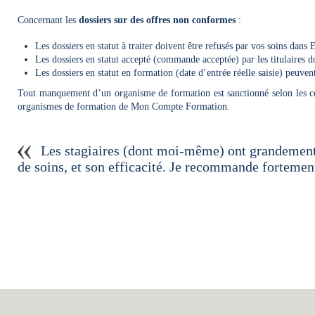
Concernant les
dossiers sur des offres non conformes
:
Les dossiers en statut à traiter doivent être refusés par vos soins dan
Les dossiers en statut accepté (commande acceptée) par les titulaires 
Les dossiers en statut en formation (date d’entrée réelle saisie) peuven
Tout manquement d’un organisme de formation est sanctionné selon les cond
organismes de formation de Mon Compte Formation.
Les stagiaires (dont moi-même) ont grandement a
de soins, et son efficacité. Je recommande fortemen