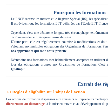
Pourquoi les formations 
Le RNCP recense les métiers et le Registre Spécial (RS), les spécialisat
Il est évident que les formations EFT délivrées par l'Ecole EFT France 
Cependant, c'est une démarche longue, très chronophage, extrêmement e
de 2 années de certifiés qu'en terme de suivi.
D'autre part, elle est régulièrement soumise à modifications et doi
s'ajoutant aux multiples obligations des Organismes de Formation. Pen
nos apprenants qui sont notre priorité
.
Néanmoins nos formations sont habituellement acceptées en utilisant d
jour des obligations propres aux Organismes de Formation. C'est 
Qualiopi
".
Extrait des rè
1.1 Règles d’éligibilité sur l’objet de l’action
Les actions de formation dispensées aux créateurs ou repreneurs d'entrepri
directement
au démarrage
, à la mise en œuvre et au développement du pro