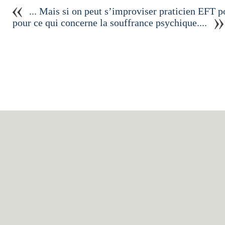
... Mais si on peut s’improviser praticien EFT 
pour ce qui concerne la souffrance psychique....