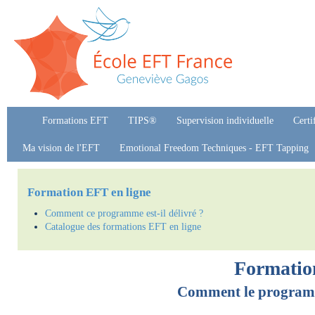
Formations EFT
TIPS®
Supervision individuelle
Certi
Ma vision de l'EFT
Emotional Freedom Techniques - EFT Tapping
Formation EFT en ligne
Comment ce programme est-il délivré ?
Catalogue des formations EFT en ligne
Formatio
Comment le programme